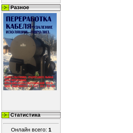
Разное
Статистика
Онлайн всего:
1