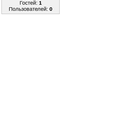
Гостей:
1
Пользователей:
0