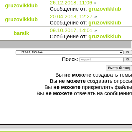
26.12.2018, 11:06
gruzovikklub
Сообщение от:
gruzovikklub
20.04.2018, 12:27
gruzovikklub
Сообщение от:
gruzovikklub
09.10.2017, 14:01
barsik
Сообщение от:
gruzovikklub
Поиск:
Вы
не можете
создавать темы
Вы
не можете
создавать опросы
Вы
не можете
прикреплять файлы
Вы
не можете
отвечать на сообщения