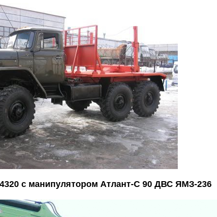
4320 с манипулятором Атлант-С 90 ДВС ЯМЗ-236