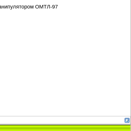
манипулятором ОМТЛ-97